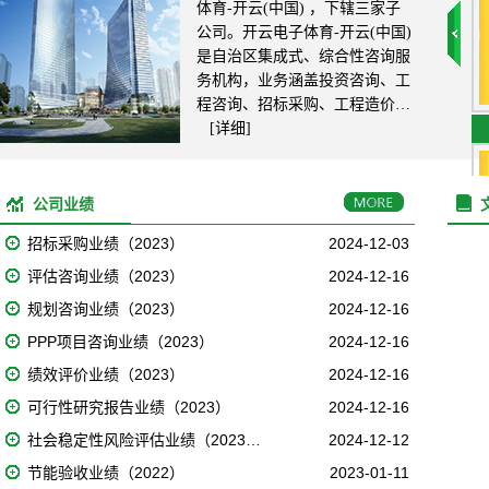
体育-开云(中国) ，下辖三家子
公司。开云电子体育-开云(中国)
是自治区集成式、综合性咨询服
务机构，业务涵盖投资咨询、工
程咨询、招标采购、工程造价…
[详细]
公司业绩
招标采购业绩（2023）
2024-12-03
评估咨询业绩（2023）
2024-12-16
规划咨询业绩（2023）
2024-12-16
PPP项目咨询业绩（2023）
2024-12-16
绩效评价业绩（2023）
2024-12-16
可行性研究报告业绩（2023）
2024-12-16
社会稳定性风险评估业绩（2023…
2024-12-12
节能验收业绩（2022）
2023-01-11