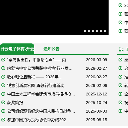
2
蒙
开云电子体育-开云
通知公告
“柔肩担重任，巾帼话心声”——内…
2026-03-09
(中国)
内蒙古中实公司荣获中招协“行业贡…
2026-02-27
收心归位启新程 —— 2026年…
2026-02-27
锐意创新展宏图 勇毅前行建新功
2026-02-06
中国土木工程学会建筑市场与招标投…
2025-12-12
获奖简报
2025-10-24
公司组织观看纪念中国人民抗日战争…
2025-09-03
参加中国招标投标协会举办的202…
2025-08-15